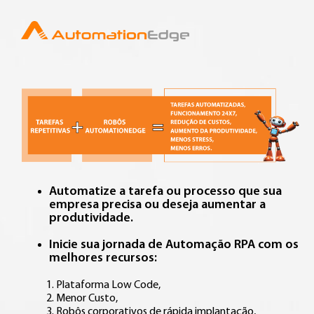
Automatize a tarefa ou processo que sua
empresa precisa ou deseja aumentar a
produtividade.
Inicie sua jornada de Automação RPA com os
melhores recursos:
Plataforma Low Code,
Menor Custo,
Robôs corporativos de rápida implantação,