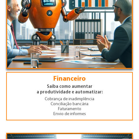
Financeiro
Saiba como aumentar
a produtividade e automatizar:
Cobrança de inadimplência
Conciliação bancária
Faturamento
Envio de informes